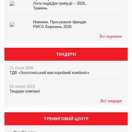
Логістиці&Дистрибуції – 2026.
Травень
Новинки. Просування брендів
FMCG.Березень 2026
Всі журнали
ТЕНДЕРИ
21 січня 2026
ТДВ «Золотоніський маслоробний комбінат»
03 липня 2023
Тендери компанії
Всі тендери
ТРЕНІНГОВИЙ ЦЕНТР