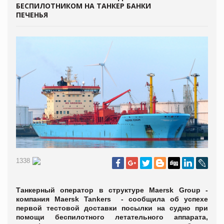
БЕСПИЛОТНИКОМ НА ТАНКЕР БАНКИ
ПЕЧЕНЬЯ
1338
Танкерный оператор в структуре Maersk Group -
компания Maersk Tankers - сообщила об успехе
первой тестовой доставки посылки на судно при
помощи беспилотного летательного аппарата,