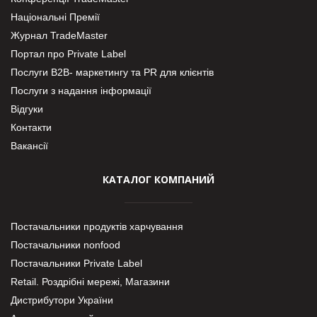
Національні Премії
Журнал TradeMaster
Портал про Private Label
Послуги В2В- маркетингу та PR для клієнтів
Послуги з надання інформації
Відгуки
Контакти
Вакансії
КАТАЛОГ КОМПАНИЙ
Постачальники продуктів харчування
Постачальники nonfood
Постачальники Private Label
Retail. Роздрібні мережі, Магазини
Дистрибутори України