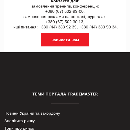
Контакти для:
замовлення треннгів, конференцій:
+380 (67) 502-99-00,
замовлення реклами на порталі, журналах:
+380 (67) 502 30 13,
інші питання: +380 (44) 383 92 39, +380 (44) 383 50 34.
написати нам
ТЕМИ ПОРТАЛА TRADEMASTER
Новини України та закордону
Аналітика ринку
Топи про ринок