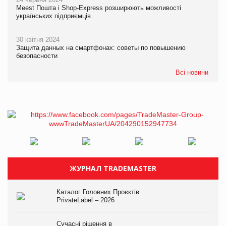
Meest Пошта і Shop-Express розширюють можливості
українських підприємців
30 квітня 2024
Защита данных на смартфонах: советы по повышению
безопасности
Всі новини
ЖУРНАЛ TRADEMASTER
Каталог Головних Проєктів
PrivateLabel – 2026
Сучасні рішення в