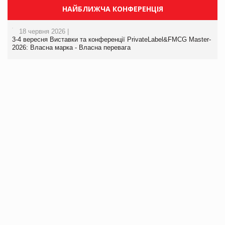
НАЙБЛИЖЧА КОНФЕРЕНЦІЯ
18 червня 2026 |
3-4 вересня Виставки та конференції PrivateLabel&FMCG Master-
2026: Власна марка - Власна перевага