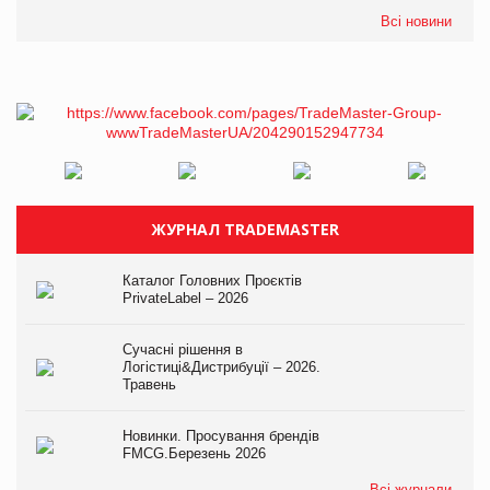
Всі новини
ЖУРНАЛ TRADEMASTER
Каталог Головних Проєктів
PrivateLabel – 2026
Сучасні рішення в
Логістиці&Дистрибуції – 2026.
Травень
Новинки. Просування брендів
FMCG.Березень 2026
Всі журнали