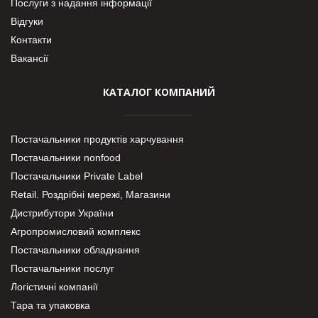
Послуги з надання інформації
Відгуки
Контакти
Вакансії
КАТАЛОГ КОМПАНИЙ
Постачальники продуктів харчування
Постачальники nonfood
Постачальники Private Label
Retail. Роздрібні мережі, Магазини
Дистрибутори України
Агропромисловий комплекс
Постачальники обладнання
Постачальники послуг
Логістичні компанії
Тара та упаковка