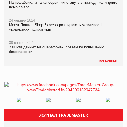
Напівфабрикати та консерви, які стануть в пригоді, коли довго
нема світла
24 червня 2024
Meest Пошта і Shop-Express розширюють можливості
українських підприємців
30 квітня 2024
Защита данных на смартфонах: советы по повышению
безопасности
Всі новини
ЖУРНАЛ TRADEMASTER