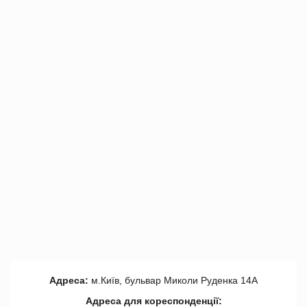
Адреса:
м.Київ, бульвар Миколи Руденка 14А
Адреса для кореспонденції: