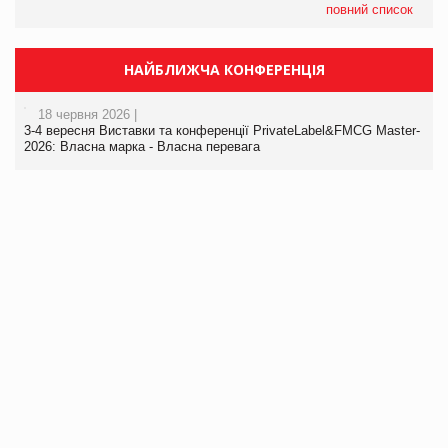
повний список
НАЙБЛИЖЧА КОНФЕРЕНЦІЯ
18 червня 2026 |
3-4 вересня Виставки та конференції PrivateLabel&FMCG Master-
2026: Власна марка - Власна перевага