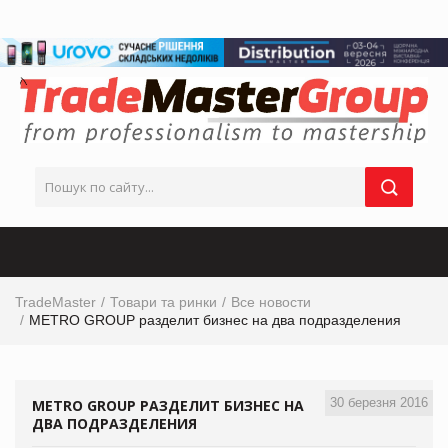
TradeMaster
Товари та ринки
Все новости
METRO GROUP разделит бизнес на два подразделения
30 березня 2016
METRO GROUP РАЗДЕЛИТ БИЗНЕС НА
ДВА ПОДРАЗДЕЛЕНИЯ