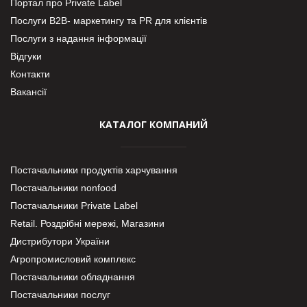
Портал про Private Label
Послуги В2В- маркетингу та PR для клієнтів
Послуги з надання інформації
Відгуки
Контакти
Вакансії
КАТАЛОГ КОМПАНИЙ
Постачальники продуктів харчування
Постачальники nonfood
Постачальники Private Label
Retail. Роздрібні мережі, Магазини
Дистрибутори України
Агропромисловий комплекс
Постачальники обладнання
Постачальники послуг