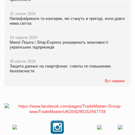
31 липня 2024
Напівфабрикати та консерви, які стануть в пригоді, коли довго
нема світла
24 червня 2024
Meest Пошта і Shop-Express розширюють можливості
українських підприємців
30 квітня 2024
Защита данных на смартфонах: советы по повышению
безопасности
Всі новини