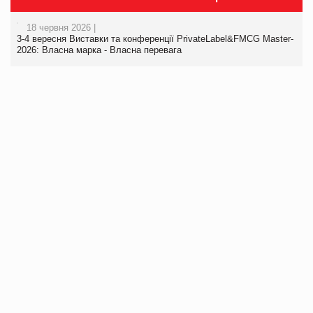
18 червня 2026 |
3-4 вересня Виставки та конференції PrivateLabel&FMCG Master-
2026: Власна марка - Власна перевага