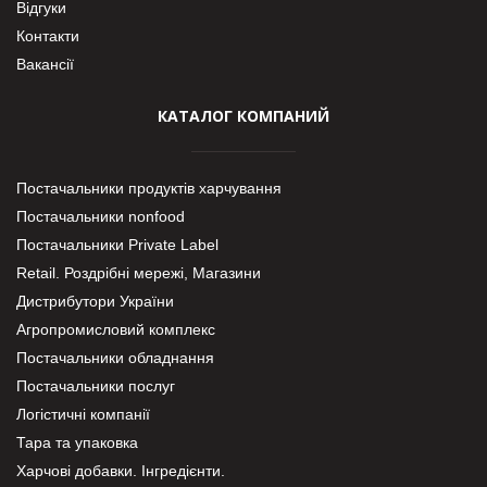
Відгуки
Контакти
Вакансії
КАТАЛОГ КОМПАНИЙ
Постачальники продуктів харчування
Постачальники nonfood
Постачальники Private Label
Retail. Роздрібні мережі, Магазини
Дистрибутори України
Агропромисловий комплекс
Постачальники обладнання
Постачальники послуг
Логістичні компанії
Тара та упаковка
Харчові добавки. Інгредієнти.