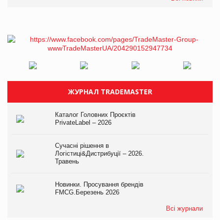
ЖУРНАЛ TRADEMASTER
Каталог Головних Проєктів
PrivateLabel – 2026
Сучасні рішення в
Логістиці&Дистрибуції – 2026.
Травень
Новинки. Просування брендів
FMCG.Березень 2026
Всі журнали