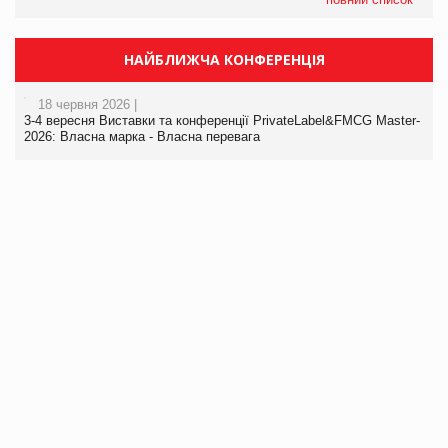
НАЙБЛИЖЧА КОНФЕРЕНЦІЯ
18 червня 2026 |
3-4 вересня Виставки та конференції PrivateLabel&FMCG Master-
2026: Власна марка - Власна перевага