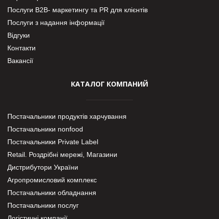
Послуги В2В- маркетингу та PR для клієнтів
Послуги з надання інформації
Відгуки
Контакти
Вакансії
КАТАЛОГ КОМПАНИЙ
Постачальники продуктів харчування
Постачальники nonfood
Постачальники Private Label
Retail. Роздрібні мережі, Магазини
Дистрибутори України
Агропромисловий комплекс
Постачальники обладнання
Постачальники послуг
Логістичні компанії