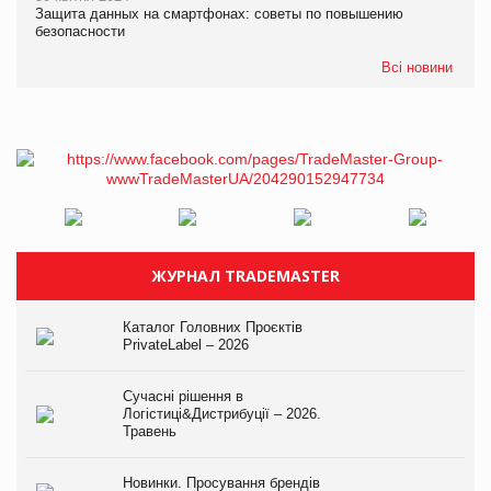
Защита данных на смартфонах: советы по повышению
безопасности
Всі новини
ЖУРНАЛ TRADEMASTER
Каталог Головних Проєктів
PrivateLabel – 2026
Сучасні рішення в
Логістиці&Дистрибуції – 2026.
Травень
Новинки. Просування брендів