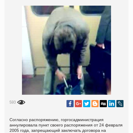
593
Согласно распоряжению, горгосадминистрация
аннулировала пункт своего распоряжения от 24 февраля
2005 года, запрещающий заключать договора на