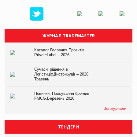
ЖУРНАЛ TRADEMASTER
Каталог Головних Проєктів
PrivateLabel – 2026
Сучасні рішення в
Логістиці&Дистрибуції – 2026.
Травень
Новинки. Просування брендів
FMCG.Березень 2026
Всі журнали
ТЕНДЕРИ