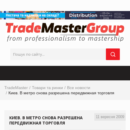
TradeMaster
Товари та ринки
Все новости
Киев. В метро снова разрешена передвижная торговля
11 вересня 2009
КИЕВ. В МЕТРО СНОВА РАЗРЕШЕНА
ПЕРЕДВИЖНАЯ ТОРГОВЛЯ