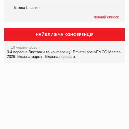
Тетяна Ільєнко
повний список
НАЙБЛИЖЧА КОНФЕРЕНЦІЯ
18 червня 2026 |
3-4 вересня Виставки та конференції PrivateLabel&FMCG Master-
2026: Власна марка - Власна перевага