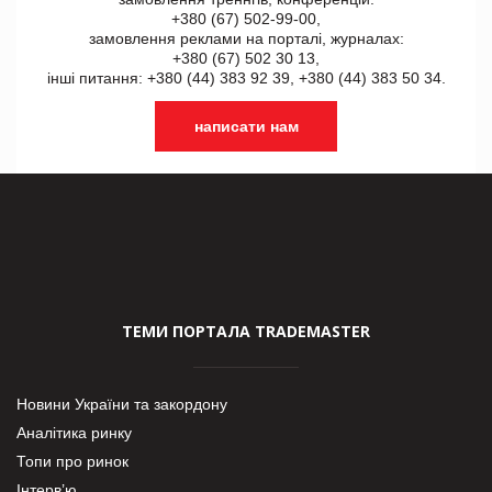
+380 (67) 502-99-00,
замовлення реклами на порталі, журналах:
+380 (67) 502 30 13,
інші питання: +380 (44) 383 92 39, +380 (44) 383 50 34.
написати нам
ТЕМИ ПОРТАЛА TRADEMASTER
Новини України та закордону
Аналітика ринку
Топи про ринок
Інтерв’ю