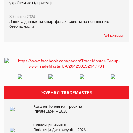
українських підприємців
30 квітня 2024
Защита данных на смартфонах: советы по повышению
безопасности
Всі новини
ЖУРНАЛ TRADEMASTER
Каталог Головних Проєктів
PrivateLabel – 2026
Сучасні рішення в
Логістиці&Дистрибуції – 2026.