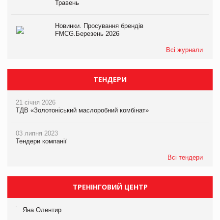
Травень
Новинки. Просування брендів
FMCG.Березень 2026
Всі журнали
ТЕНДЕРИ
21 січня 2026
ТДВ «Золотоніський маслоробний комбінат»
03 липня 2023
Тендери компанії
Всі тендери
ТРЕНІНГОВИЙ ЦЕНТР
Яна Олентир