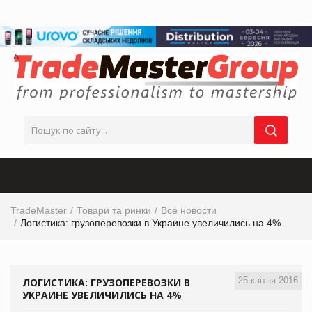
TradeMaster
Товари та ринки
Все новости
Логистика: грузоперевозки в Украине увеличились на 4%
25 квітня 2016
ЛОГИСТИКА: ГРУЗОПЕРЕВОЗКИ В
УКРАИНЕ УВЕЛИЧИЛИСЬ НА 4%