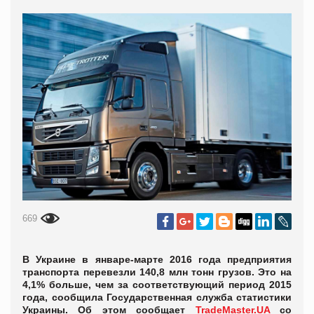
669
В Украине в январе-марте 2016 года предприятия
транспорта перевезли 140,8 млн тонн грузов. Это на
4,1% больше, чем за соответствующий период 2015
года, сообщила Государственная служба статистики
Украины. Об этом сообщает
TradeMaster.UA
со