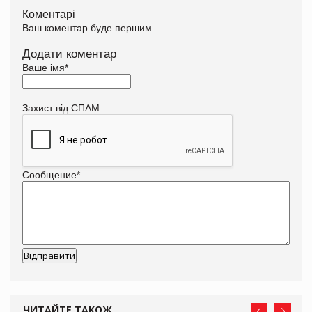
Коментарі
Ваш коментар буде першим.
Додати коментар
Ваше імя
*
Захист від СПАМ
Сообщение
*
ЧИТАЙТЕ ТАКОЖ