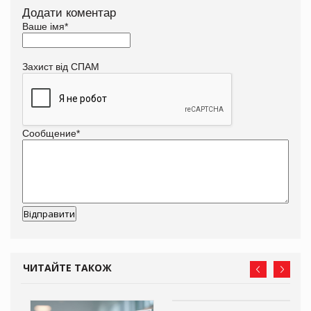
Додати коментар
Ваше імя
*
Захист від СПАМ
Сообщение
*
ЧИТАЙТЕ ТАКОЖ