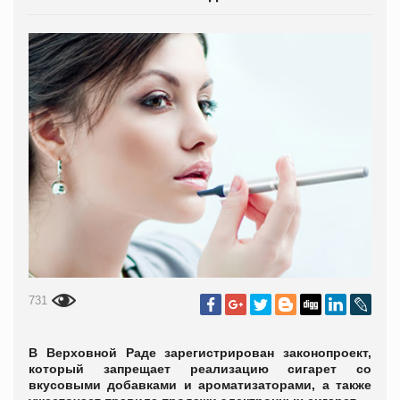
731
В Верховной Раде зарегистрирован законопроект,
который запрещает реализацию сигарет со
вкусовыми добавками и ароматизаторами, а также