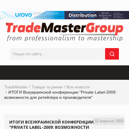
TradeMaster
Товари та ринки
Все новости
ИТОГИ Всеукраинской конференции "Private Label-2009:
возможности для ритейлера и производителя"
15 вересня 2009
ИТОГИ ВСЕУКРАИНСКОЙ КОНФЕРЕНЦИИ
"PRIVATE LABEL-2009: ВОЗМОЖНОСТИ