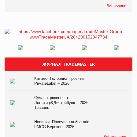
Всі новини
ЖУРНАЛ TRADEMASTER
Каталог Головних Проєктів
PrivateLabel – 2026
Сучасні рішення в
Логістиці&Дистрибуції – 2026.
Травень
Новинки. Просування брендів
FMCG.Березень 2026
Всі журнали