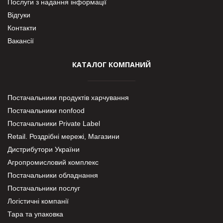
Послуги з надання інформації
Відгуки
Контакти
Вакансії
КАТАЛОГ КОМПАНИЙ
Постачальники продуктів харчування
Постачальники nonfood
Постачальники Private Label
Retail. Роздрібні мережі, Магазини
Дистрибутори України
Агропромисловий комплекс
Постачальники обладнання
Постачальники послуг
Логістичні компанії
Тара та упаковка