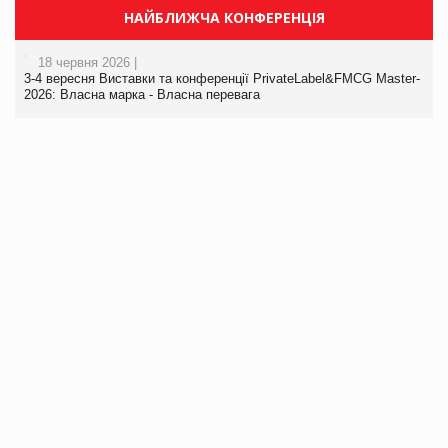
НАЙБЛИЖЧА КОНФЕРЕНЦІЯ
18 червня 2026 |
3-4 вересня Виставки та конференції PrivateLabel&FMCG Master-
2026: Власна марка - Власна перевага