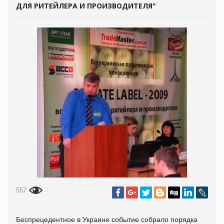
ДЛЯ РИТЕЙЛЕРА И ПРОИЗВОДИТЕЛЯ"
557
Беспрецедентное в Украине событие собрало порядка