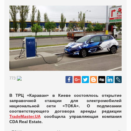
773
В ТРЦ «Караван» в Киеве состоялось открытие
заправочной станции для электромобилей
национальной сети «ТОКА». О подписании
соответствующего договора аренды редакции
TradeMaster.UA
сообщила управляющая компания
CDA Real Estate.