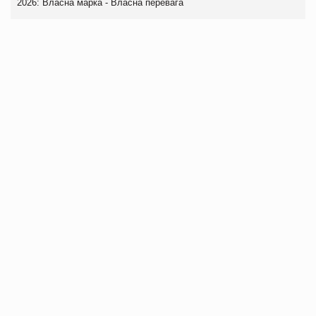
2026: Власна марка - Власна перевага