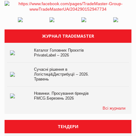
ЖУРНАЛ TRADEMASTER
Каталог Головних Проєктів
PrivateLabel – 2026
Сучасні рішення в
Логістиці&Дистрибуції – 2026.
Травень
Новинки. Просування брендів
FMCG.Березень 2026
Всі журнали
ТЕНДЕРИ