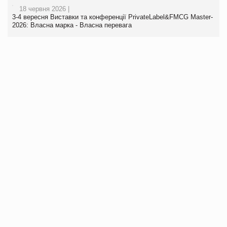
18 червня 2026 |
3-4 вересня Виставки та конференції PrivateLabel&FMCG Master-
2026: Власна марка - Власна перевага