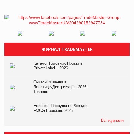
ЖУРНАЛ TRADEMASTER
Каталог Головних Проєктів
PrivateLabel – 2026
Сучасні рішення в
Логістиці&Дистрибуції – 2026.
Травень
Новинки. Просування брендів
FMCG.Березень 2026
Всі журнали