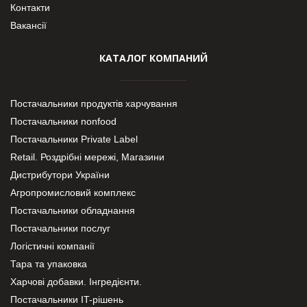
Контакти
Вакансії
КАТАЛОГ КОМПАНИЙ
Постачальники продуктів харчування
Постачальники nonfood
Постачальники Private Label
Retail. Роздрібні мережі, Магазини
Дистрибутори України
Агропромисловий комплекс
Постачальники обладнання
Постачальники послуг
Логістичні компанії
Тара та упаковка
Харчові добавки. Інгредієнти.
Постачальники IT-рішень