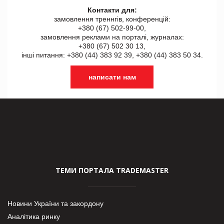
Контакти для:
замовлення треннгів, конференцій:
+380 (67) 502-99-00,
замовлення реклами на порталі, журналах:
+380 (67) 502 30 13,
інші питання: +380 (44) 383 92 39, +380 (44) 383 50 34.
написати нам
ТЕМИ ПОРТАЛА TRADEMASTER
Новини України та закордону
Аналітика ринку