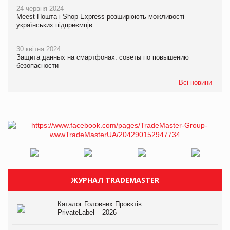
24 червня 2024
Meest Пошта і Shop-Express розширюють можливості
українських підприємців
30 квітня 2024
Защита данных на смартфонах: советы по повышению
безопасности
Всі новини
ЖУРНАЛ TRADEMASTER
Каталог Головних Проєктів
PrivateLabel – 2026