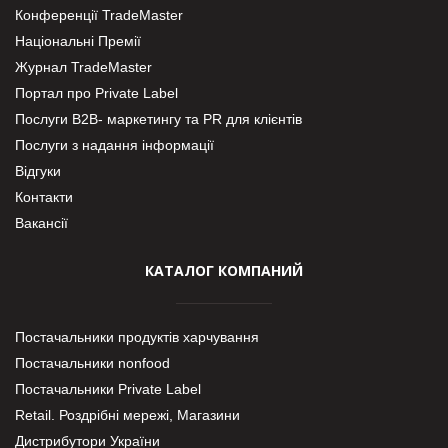
Конференції TradeMaster
Національні Премії
Журнал TradeMaster
Портал про Private Label
Послуги В2В- маркетингу та PR для клієнтів
Послуги з надання інформації
Відгуки
Контакти
Вакансії
КАТАЛОГ КОМПАНИЙ
Постачальники продуктів харчування
Постачальники nonfood
Постачальники Private Label
Retail. Роздрібні мережі, Магазини
Дистрибутори України