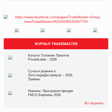
ЖУРНАЛ TRADEMASTER
Каталог Головних Проєктів
PrivateLabel – 2026
Сучасні рішення в
Логістиці&Дистрибуції – 2026.
Травень
Новинки. Просування брендів
FMCG.Березень 2026
Всі журнали