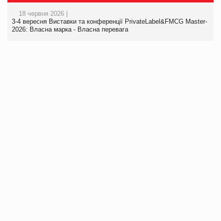
18 червня 2026 |
3-4 вересня Виставки та конференції PrivateLabel&FMCG Master-
2026: Власна марка - Власна перевага