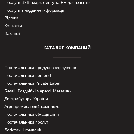
Послуги В2В- маркетингу та PR для клієнтів
Послуги з надання інформації
Відгуки
Контакти
Вакансії
КАТАЛОГ КОМПАНИЙ
Постачальники продуктів харчування
Постачальники nonfood
Постачальники Private Label
Retail. Роздрібні мережі, Магазини
Дистрибутори України
Агропромисловий комплекс
Постачальники обладнання
Постачальники послуг
Логістичні компанії