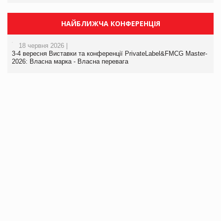
НАЙБЛИЖЧА КОНФЕРЕНЦІЯ
18 червня 2026 |
3-4 вересня Виставки та конференції PrivateLabel&FMCG Master-
2026: Власна марка - Власна перевага