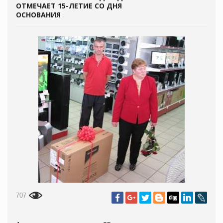
ОТМЕЧАЕТ 15-ЛЕТИЕ СО ДНЯ
ОСНОВАНИЯ
707