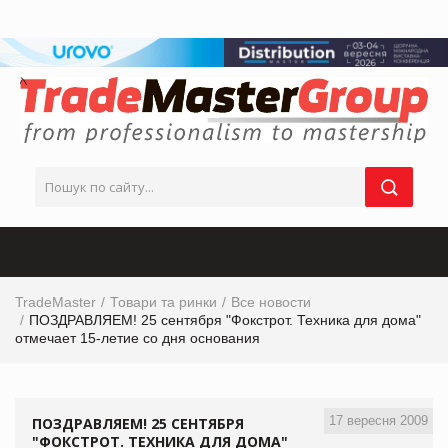
TradeMaster
Товари та ринки
Все новости
ПОЗДРАВЛЯЕМ! 25 сентября "Фокстрот. Техника для дома"
отмечает 15-летие со дня основания
17 вересня 2009
ПОЗДРАВЛЯЕМ! 25 СЕНТЯБРЯ
"ФОКСТРОТ. ТЕХНИКА ДЛЯ ДОМА"