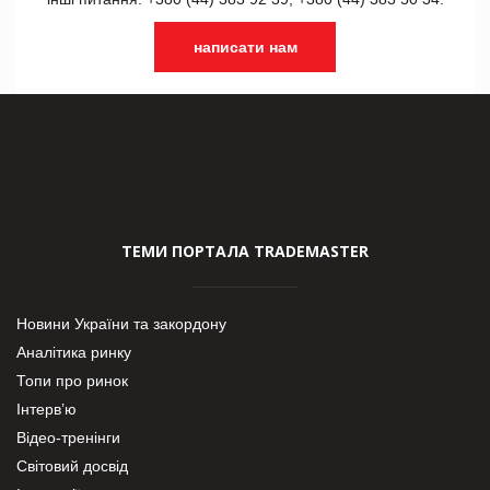
написати нам
ТЕМИ ПОРТАЛА TRADEMASTER
Новини України та закордону
Аналітика ринку
Топи про ринок
Інтерв’ю
Відео-тренінги
Світовий досвід