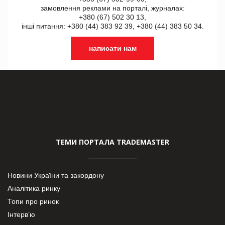
замовлення реклами на порталі, журналах:
+380 (67) 502 30 13,
інші питання: +380 (44) 383 92 39, +380 (44) 383 50 34.
написати нам
ТЕМИ ПОРТАЛА TRADEMASTER
Новини України та закордону
Аналітика ринку
Топи про ринок
Інтерв’ю