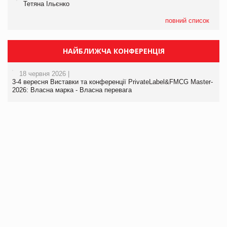
Тетяна Ільєнко
повний список
НАЙБЛИЖЧА КОНФЕРЕНЦІЯ
18 червня 2026 |
3-4 вересня Виставки та конференції PrivateLabel&FMCG Master-
2026: Власна марка - Власна перевага