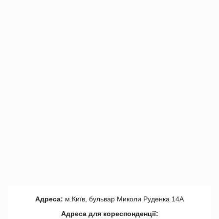
Адреса:
м.Київ, бульвар Миколи Руденка 14А
Адреса для кореспонденції: