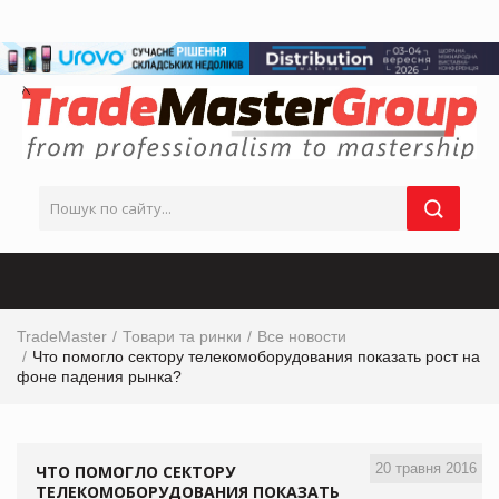
TradeMaster
Товари та ринки
Все новости
Что помогло сектору телекомоборудования показать рост на
фоне падения рынка?
20 травня 2016
ЧТО ПОМОГЛО СЕКТОРУ
ТЕЛЕКОМОБОРУДОВАНИЯ ПОКАЗАТЬ