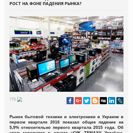
РОСТ НА ФОНЕ ПАДЕНИЯ РЫНКА?
770
Рынок бытовой техники и электроники в Украине в
первом квартале 2016 показал общее падение на
5,9% относительно первого квартала 2015 года. Об
этом говорится в отчете «GfK TEMAX® Україна»,