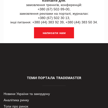
Контакти для:
замовлення треннгів, конференцій:
+380 (67) 502-99-00,
замовлення реклами на порталі, журналах:
+380 (67) 502 30 13,
інші питання: +380 (44) 383 92 39, +380 (44) 383 50 34.
написати нам
ТЕМИ ПОРТАЛА TRADEMASTER
Новини України та закордону
Аналітика ринку
Топи про ринок