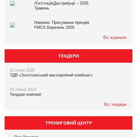
Логістиці&Дистрибуції – 2026.
Травень
Новинки. Просування брендів
FMCG.Березень 2026
Всі журнали
ТЕНДЕРИ
21 січня 2026
ТДВ «Золотоніський маслоробний комбінат»
03 липня 2023
Тендери компанії
Всі тендери
ТРЕНІНГОВИЙ ЦЕНТР