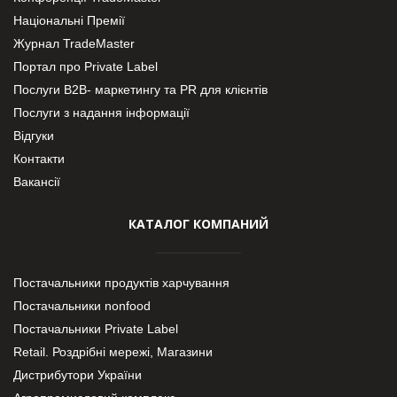
Національні Премії
Журнал TradeMaster
Портал про Private Label
Послуги В2В- маркетингу та PR для клієнтів
Послуги з надання інформації
Відгуки
Контакти
Вакансії
КАТАЛОГ КОМПАНИЙ
Постачальники продуктів харчування
Постачальники nonfood
Постачальники Private Label
Retail. Роздрібні мережі, Магазини
Дистрибутори України