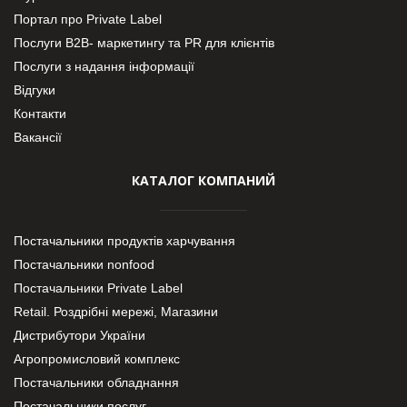
Портал про Private Label
Послуги В2В- маркетингу та PR для клієнтів
Послуги з надання інформації
Відгуки
Контакти
Вакансії
КАТАЛОГ КОМПАНИЙ
Постачальники продуктів харчування
Постачальники nonfood
Постачальники Private Label
Retail. Роздрібні мережі, Магазини
Дистрибутори України
Агропромисловий комплекс
Постачальники обладнання
Постачальники послуг