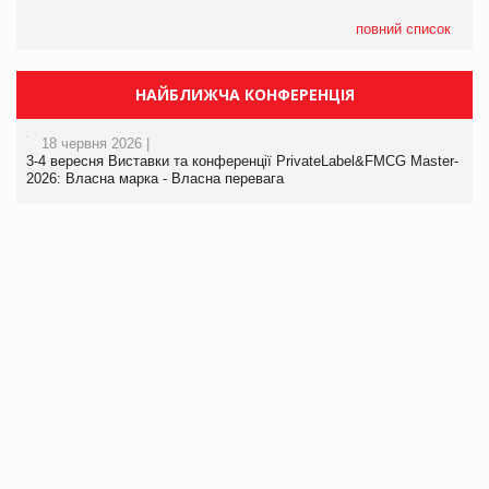
повний список
НАЙБЛИЖЧА КОНФЕРЕНЦІЯ
18 червня 2026 |
3-4 вересня Виставки та конференції PrivateLabel&FMCG Master-
2026: Власна марка - Власна перевага