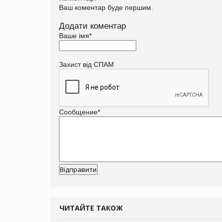
Ваш коментар буде першим.
Додати коментар
Ваше імя
*
Захист від СПАМ
Сообщение
*
ЧИТАЙТЕ ТАКОЖ