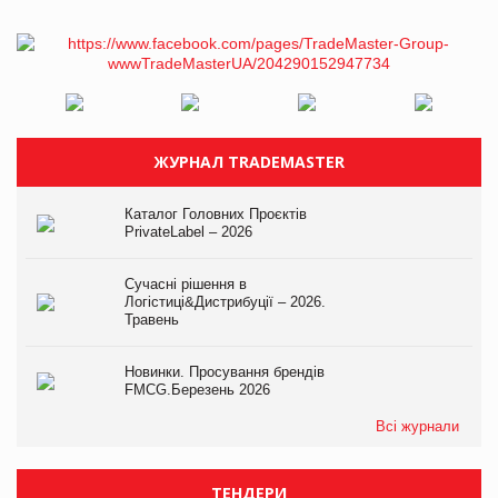
ЖУРНАЛ TRADEMASTER
Каталог Головних Проєктів
PrivateLabel – 2026
Сучасні рішення в
Логістиці&Дистрибуції – 2026.
Травень
Новинки. Просування брендів
FMCG.Березень 2026
Всі журнали
ТЕНДЕРИ