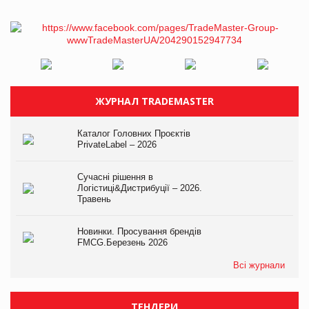
ЖУРНАЛ TRADEMASTER
Каталог Головних Проєктів
PrivateLabel – 2026
Сучасні рішення в
Логістиці&Дистрибуції – 2026.
Травень
Новинки. Просування брендів
FMCG.Березень 2026
Всі журнали
ТЕНДЕРИ