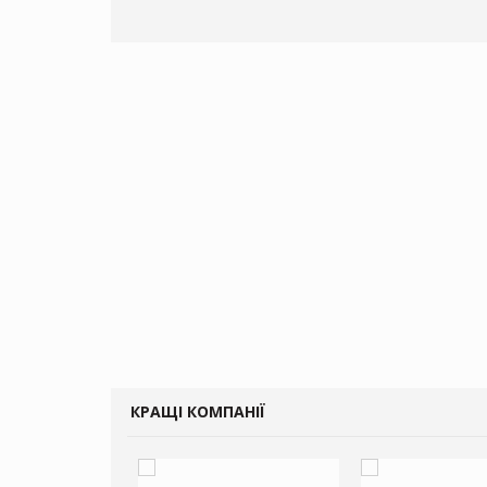
КРАЩІ КОМПАНІЇ