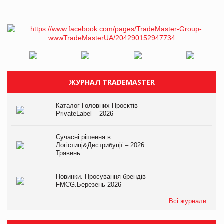
ЖУРНАЛ TRADEMASTER
Каталог Головних Проєктів
PrivateLabel – 2026
Сучасні рішення в
Логістиці&Дистрибуції – 2026.
Травень
Новинки. Просування брендів
FMCG.Березень 2026
Всі журнали