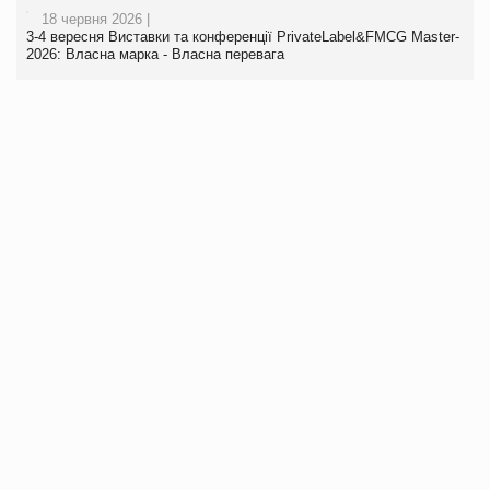
18 червня 2026 |
3-4 вересня Виставки та конференції PrivateLabel&FMCG Master-
2026: Власна марка - Власна перевага