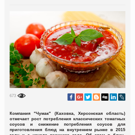
673
Компания "Чумак" (Каховка, Херсонская область)
отмечает рост потребления классических томатных
соусов и снижение потребления соусов для
приготовления блюд на внутреннем рынке в 2015