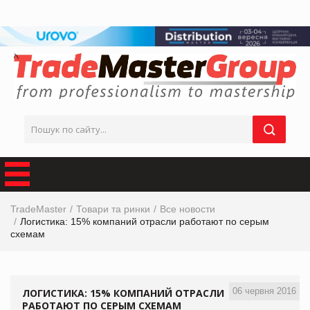
TradeMaster
Товари та ринки
Все новости
Логистика: 15% компаний отрасли работают по серым
схемам
06 червня 2016
ЛОГИСТИКА: 15% КОМПАНИЙ ОТРАСЛИ
РАБОТАЮТ ПО СЕРЫМ СХЕМАМ