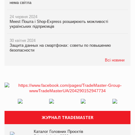
нема світла
24 червня 2024
Meest Пошта і Shop-Express розширюють можливості
українських підприємців
30 квітня 2024
Защита данных на смартфонах: советы по повышению
безопасности
Всі новини
ЖУРНАЛ TRADEMASTER
Каталог Головних Проєктів