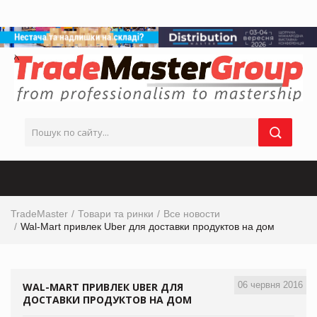
TradeMaster
Товари та ринки
Все новости
Wal-Mart привлек Uber для доставки продуктов на дом
06 червня 2016
WAL-MART ПРИВЛЕК UBER ДЛЯ
ДОСТАВКИ ПРОДУКТОВ НА ДОМ