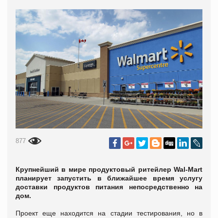
877
Крупнейший в мире продуктовый ритейлер Wal-Mart
планирует запустить в ближайшее время услугу
доставки продуктов питания непосредственно на
дом.
Проект еще находится на стадии тестирования, но в