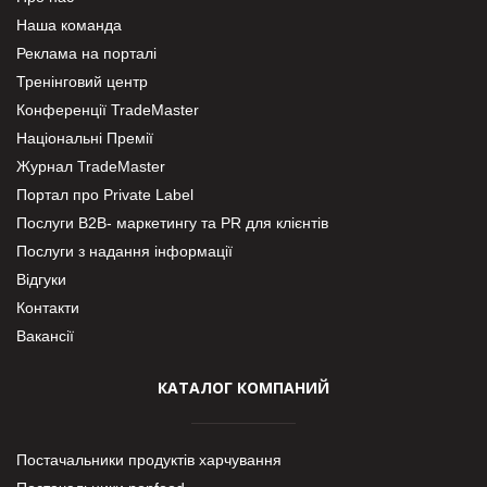
Наша команда
Реклама на порталі
Тренінговий центр
Конференції TradeMaster
Національні Премії
Журнал TradeMaster
Портал про Private Label
Послуги В2В- маркетингу та PR для клієнтів
Послуги з надання інформації
Відгуки
Контакти
Вакансії
КАТАЛОГ КОМПАНИЙ
Постачальники продуктів харчування