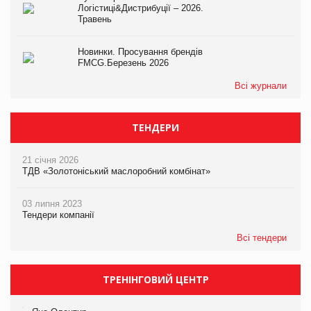
Логістиці&Дистрибуції – 2026.
Травень
Новинки. Просування брендів
FMCG.Березень 2026
Всі журнали
ТЕНДЕРИ
21 січня 2026
ТДВ «Золотоніський маслоробний комбінат»
03 липня 2023
Тендери компанії
Всі тендери
ТРЕНІНГОВИЙ ЦЕНТР