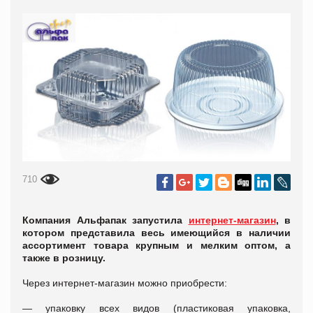
710
Компания Альфапак запустила
интернет-магазин
, в
котором представила весь имеющийся в наличии
ассортимент товара крупным и мелким оптом, а
также в розницу.
Через интернет-магазин можно приобрести:
— упаковку всех видов (пластиковая упаковка,