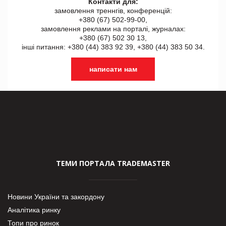
Контакти для:
замовлення треннгів, конференцій:
+380 (67) 502-99-00,
замовлення реклами на порталі, журналах:
+380 (67) 502 30 13,
інші питання: +380 (44) 383 92 39, +380 (44) 383 50 34.
написати нам
ТЕМИ ПОРТАЛА TRADEMASTER
Новини України та закордону
Аналітика ринку
Топи про ринок