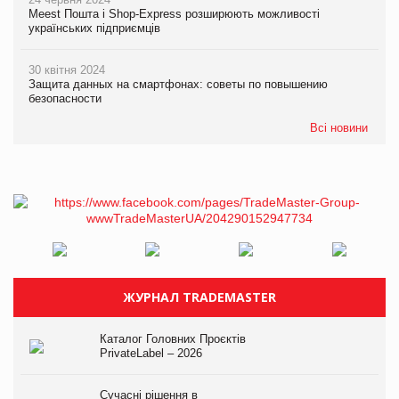
Meest Пошта і Shop-Express розширюють можливості
українських підприємців
30 квітня 2024
Защита данных на смартфонах: советы по повышению
безопасности
Всі новини
ЖУРНАЛ TRADEMASTER
Каталог Головних Проєктів
PrivateLabel – 2026
Сучасні рішення в