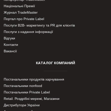
Національні Премії
Журнал TradeMaster
Портал про Private Label
Послуги В2В- маркетингу та PR для клієнтів
Послуги з надання інформації
Відгуки
Контакти
Вакансії
КАТАЛОГ КОМПАНИЙ
Постачальники продуктів харчування
Постачальники nonfood
Постачальники Private Label
Retail. Роздрібні мережі, Магазини
Дистрибутори України