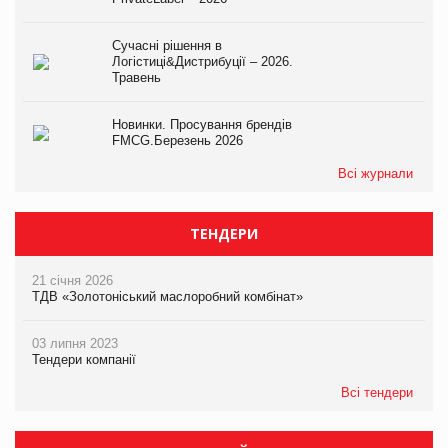
Сучасні рішення в
Логістиці&Дистрибуції – 2026.
Травень
Новинки. Просування брендів
FMCG.Березень 2026
Всі журнали
ТЕНДЕРИ
21 січня 2026
ТДВ «Золотоніський маслоробний комбінат»
03 липня 2023
Тендери компанії
Всі тендери