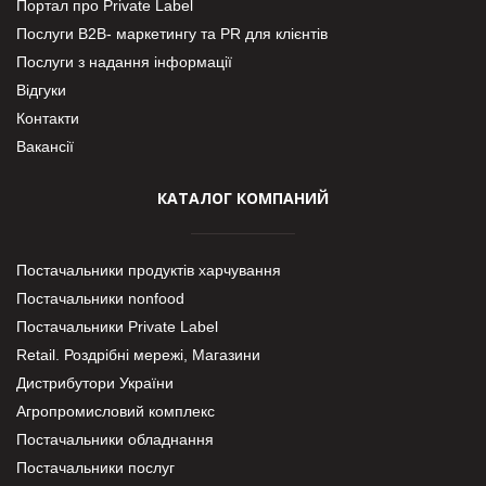
Портал про Private Label
Послуги В2В- маркетингу та PR для клієнтів
Послуги з надання інформації
Відгуки
Контакти
Вакансії
КАТАЛОГ КОМПАНИЙ
Постачальники продуктів харчування
Постачальники nonfood
Постачальники Private Label
Retail. Роздрібні мережі, Магазини
Дистрибутори України
Агропромисловий комплекс
Постачальники обладнання
Постачальники послуг