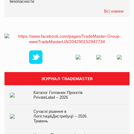
безопасности
Всі новини
ЖУРНАЛ TRADEMASTER
Каталог Головних Проєктів
PrivateLabel – 2026
Сучасні рішення в
Логістиці&Дистрибуції – 2026.
Травень