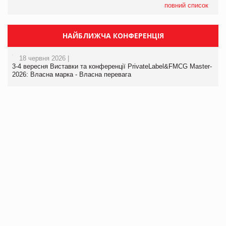
повний список
НАЙБЛИЖЧА КОНФЕРЕНЦІЯ
18 червня 2026 |
3-4 вересня Виставки та конференції PrivateLabel&FMCG Master-
2026: Власна марка - Власна перевага