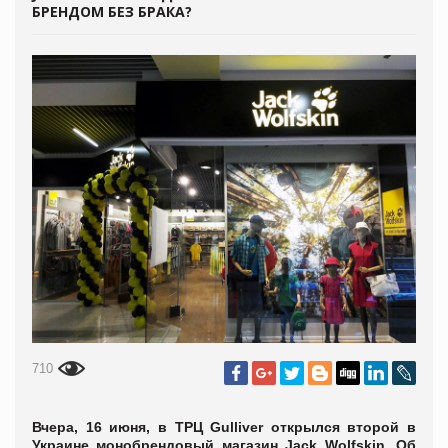
БРЕНДОМ БЕЗ БРАКА?
710
Вчера, 16 июня, в ТРЦ Gulliver открылся второй в
Украине монобрендовый магазин Jack Wolfskin. Об