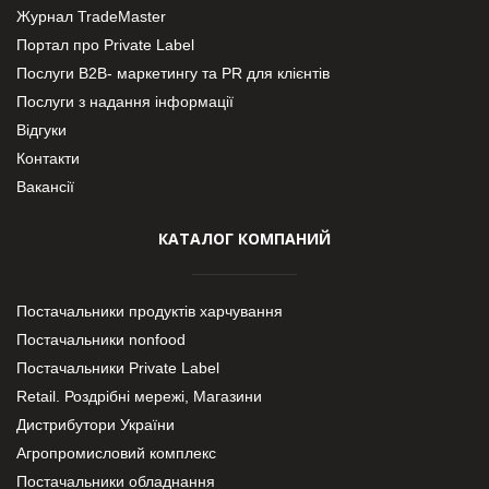
Журнал TradeMaster
Портал про Private Label
Послуги В2В- маркетингу та PR для клієнтів
Послуги з надання інформації
Відгуки
Контакти
Вакансії
КАТАЛОГ КОМПАНИЙ
Постачальники продуктів харчування
Постачальники nonfood
Постачальники Private Label
Retail. Роздрібні мережі, Магазини
Дистрибутори України
Агропромисловий комплекс
Постачальники обладнання