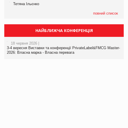
Тетяна Ільєнко
повний список
НАЙБЛИЖЧА КОНФЕРЕНЦІЯ
18 червня 2026 |
3-4 вересня Виставки та конференції PrivateLabel&FMCG Master-
2026: Власна марка - Власна перевага