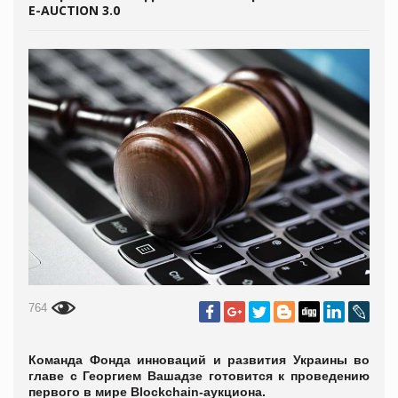
E-AUCTION 3.0
764
Команда Фонда инноваций и развития Украины во
главе с Георгием Вашадзе готовится к проведению
первого в мире Blockchain-аукциона.