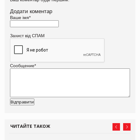
Додати коментар
Ваше імя
*
Захист від СПАМ
Сообщение
*
ЧИТАЙТЕ ТАКОЖ