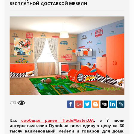
БЕСПЛАТНОЙ ДОСТАВКОЙ МЕБЕЛИ
790
Как
сообщал ранее TradeMaster.UA
, с 7 июня
интернет-магазин Dybok.ua ввел единую цену на 30
тысяч наименований мебели и товаров для дома,