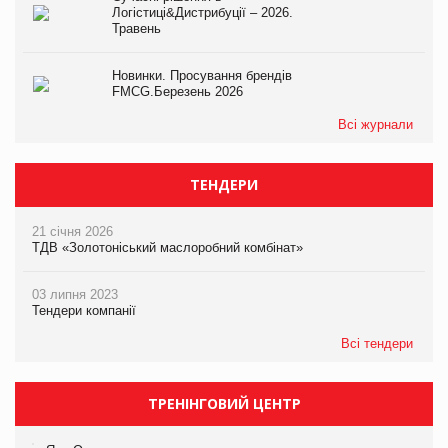
Логістиці&Дистрибуції – 2026.
Травень
Новинки. Просування брендів
FMCG.Березень 2026
Всі журнали
ТЕНДЕРИ
21 січня 2026
ТДВ «Золотоніський маслоробний комбінат»
03 липня 2023
Тендери компанії
Всі тендери
ТРЕНІНГОВИЙ ЦЕНТР