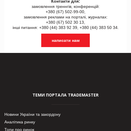
Контакти для:
замовлення треннгів, конференцій:
+380 (67) 502-99-00,
замовлення реклами на порталі, журналах:
+380 (67) 502 30 13,
інші питання: +380 (44) 383 92 39, +380 (44) 383 50 34.
написати нам
ТЕМИ ПОРТАЛА TRADEMASTER
Новини України та закордону
Аналітика ринку
Топи про ринок