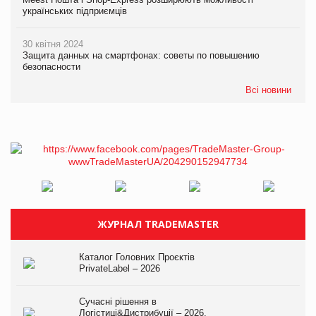
українських підприємців
30 квітня 2024
Защита данных на смартфонах: советы по повышению
безопасности
Всі новини
ЖУРНАЛ TRADEMASTER
Каталог Головних Проєктів
PrivateLabel – 2026
Сучасні рішення в
Логістиці&Дистрибуції – 2026.