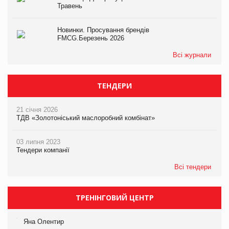
Травень
Новинки. Просування брендів
FMCG.Березень 2026
Всі журнали
ТЕНДЕРИ
21 січня 2026
ТДВ «Золотоніський маслоробний комбінат»
03 липня 2023
Тендери компанії
Всі тендери
ТРЕНІНГОВИЙ ЦЕНТР
Яна Олентир