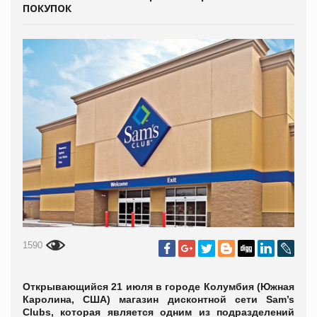
ПОКУПОК
1590
Открывающийся 21 июля в городе Колумбия (Южная
Каролина, США) магазин дисконтной сети Sam’s
Clubs, которая является одним из подразделений