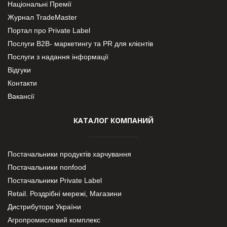
Національні Премії
Журнал TradeMaster
Портал про Private Label
Послуги В2В- маркетингу та PR для клієнтів
Послуги з надання інформації
Відгуки
Контакти
Вакансії
КАТАЛОГ КОМПАНИЙ
Постачальники продуктів харчування
Постачальники nonfood
Постачальники Private Label
Retail. Роздрібні мережі, Магазини
Дистрибутори України
Агропромисловий комплекс