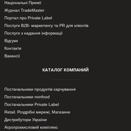
Національні Премії
Журнал TradeMaster
Портал про Private Label
Послуги В2В- маркетингу та PR для клієнтів
Послуги з надання інформації
Відгуки
Контакти
Вакансії
КАТАЛОГ КОМПАНИЙ
Постачальники продуктів харчування
Постачальники nonfood
Постачальники Private Label
Retail. Роздрібні мережі, Магазини
Дистрибутори України
Агропромисловий комплекс