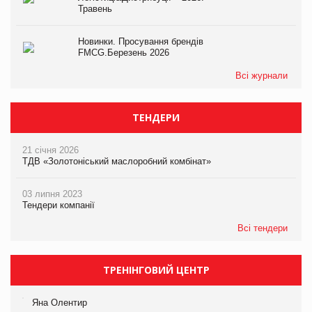
Травень
Новинки. Просування брендів
FMCG.Березень 2026
Всі журнали
ТЕНДЕРИ
21 січня 2026
ТДВ «Золотоніський маслоробний комбінат»
03 липня 2023
Тендери компанії
Всі тендери
ТРЕНІНГОВИЙ ЦЕНТР
Яна Олентир