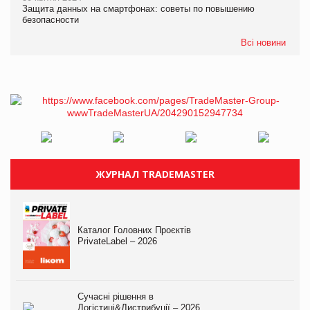
Защита данных на смартфонах: советы по повышению
безопасности
Всі новини
ЖУРНАЛ TRADEMASTER
Каталог Головних Проєктів
PrivateLabel – 2026
Сучасні рішення в
Логістиці&Дистрибуції – 2026.