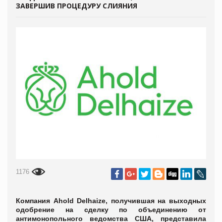
ЗАВЕРШИВ ПРОЦЕДУРУ СЛИЯНИЯ
1176
Компания Ahold Delhaize, получившая на выходных
одобрение на сделку по объединению от
антимонопольного ведомства США, представила