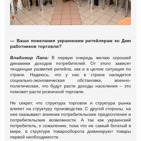
— Ваши пожелания украинским ритейлерам ко
Дню
работников торговли?
Владимир Лапа:
В первую очередь желаю хорошей
динамики доходов потребителей. От этого зависят
тенденции развития ритейла, как и в целом ситуация по
стране. Надеюсь, что у нас в стране наладится
социально-экономическая обстановка, военно-
политическая, что будут расти доходы населения – это
поможет расти розничной торговле.
Не секрет, что структура торговли и структура рынка
влияет на структуру производства. С другой стороны, на
нее оказывают влияние потребительские предпочтения и
потребительские возможности. А так как украинский
потребитель, к сожалению, пока что не самый богатый в
мире, в структуре товарооборота доминируют товары
первой необходимости.