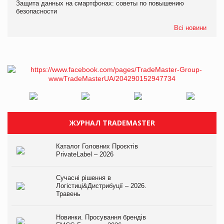
Защита данных на смартфонах: советы по повышению
безопасности
Всі новини
ЖУРНАЛ TRADEMASTER
Каталог Головних Проєктів
PrivateLabel – 2026
Сучасні рішення в
Логістиці&Дистрибуції – 2026.
Травень
Новинки. Просування брендів