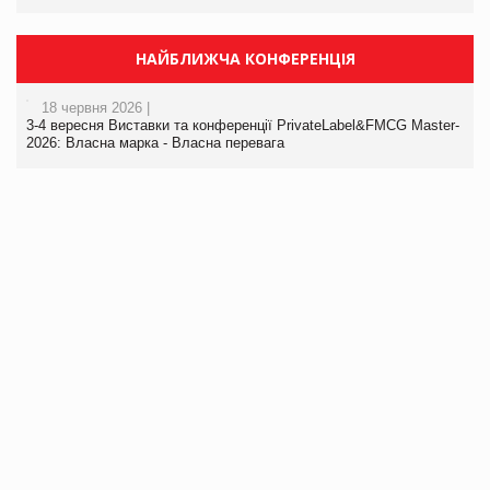
НАЙБЛИЖЧА КОНФЕРЕНЦІЯ
18 червня 2026 |
3-4 вересня Виставки та конференції PrivateLabel&FMCG Master-
2026: Власна марка - Власна перевага