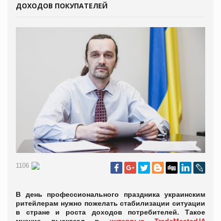
ДОХОДОВ ПОКУПАТЕЛЕЙ
1106
В день профессионального праздника украинским
ритейлерам нужно пожелать стабилизации ситуации
в стране и роста доходов потребителей. Такое