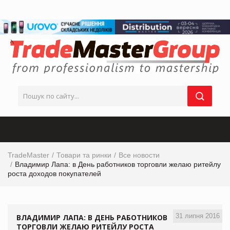
TradeMaster
Товари та ринки
Все новости
Владимир Лапа: в День работников торговли желаю ритейлу
роста доходов покупателей
31 липня 2016
ВЛАДИМИР ЛАПА: В ДЕНЬ РАБОТНИКОВ
ТОРГОВЛИ ЖЕЛАЮ РИТЕЙЛУ РОСТА