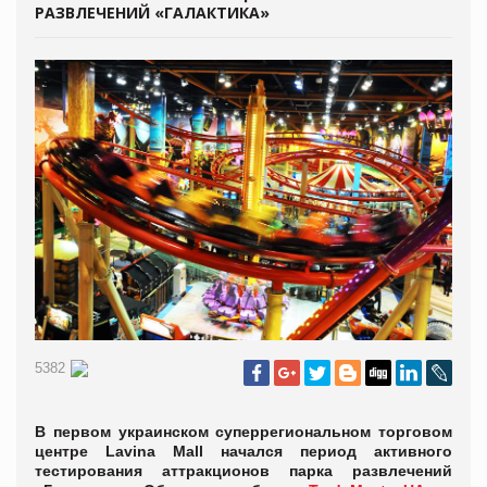
РАЗВЛЕЧЕНИЙ «ГАЛАКТИКА»
5382
В первом украинском суперрегиональном торговом
центре Lavina Mall начался период активного
тестирования аттракционов парка развлечений