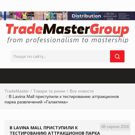
TradeMaster
Товари та ринки
Все новости
В Lavina Mall приступили к тестированию аттракционов
парка развлечений «Галактика»
08 серпня 2016
В LAVINA MALL ПРИСТУПИЛИ К
ТЕСТИРОВАНИЮ АТТРАКЦИОНОВ ПАРКА