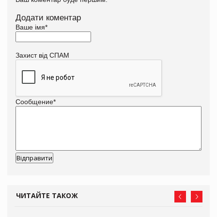
Додати коментар
Ваше імя
*
Захист від СПАМ
Сообщение
*
ЧИТАЙТЕ ТАКОЖ