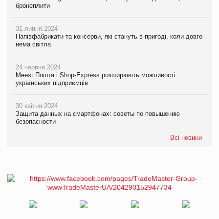
бронеплити
31 липня 2024
Напівфабрикати та консерви, які стануть в пригоді, коли довго
нема світла
24 червня 2024
Meest Пошта і Shop-Express розширюють можливості
українських підприємців
30 квітня 2024
Защита данных на смартфонах: советы по повышению
безопасности
Всі новини