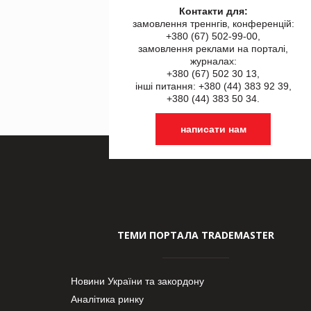
Контакти для:
замовлення треннгів, конференцій:
+380 (67) 502-99-00,
замовлення реклами на порталі,
журналах:
+380 (67) 502 30 13,
інші питання: +380 (44) 383 92 39,
+380 (44) 383 50 34.
написати нам
ТЕМИ ПОРТАЛА TRADEMASTER
Новини України та закордону
Аналітика ринку