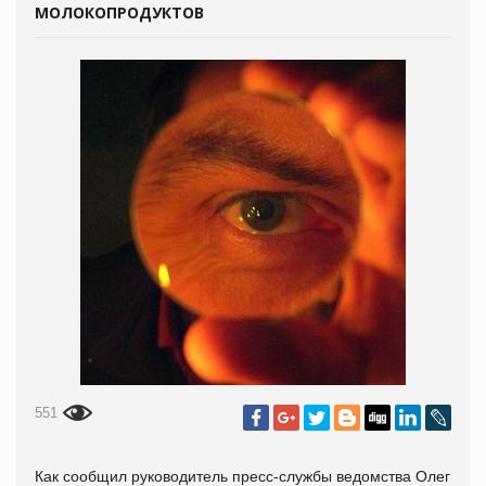
МОЛОКОПРОДУКТОВ
551
Как сообщил руководитель пресс-службы ведомства Олег