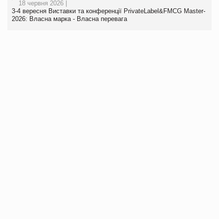
18 червня 2026 |
3-4 вересня Виставки та конференції PrivateLabel&FMCG Master-
2026: Власна марка - Власна перевага