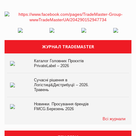
ЖУРНАЛ TRADEMASTER
Каталог Головних Проєктів
PrivateLabel – 2026
Сучасні рішення в
Логістиці&Дистрибуції – 2026.
Травень
Новинки. Просування брендів
FMCG.Березень 2026
Всі журнали