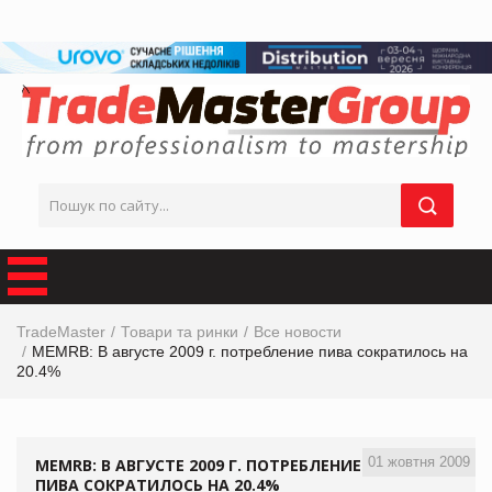
TradeMaster
Товари та ринки
Все новости
MEMRB: В августе 2009 г. потребление пива сократилось на
20.4%
01 жовтня 2009
MEMRB: В АВГУСТЕ 2009 Г. ПОТРЕБЛЕНИЕ
ПИВА СОКРАТИЛОСЬ НА 20.4%