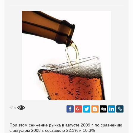
645
При этом снижение рынка в августе 2009 г. по сравнению
с августом 2008 г. составило 22.3% и 10.3%