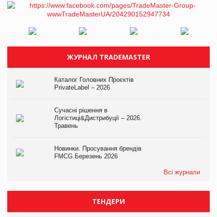
ЖУРНАЛ TRADEMASTER
Каталог Головних Проєктів
PrivateLabel – 2026
Сучасні рішення в
Логістиці&Дистрибуції – 2026.
Травень
Новинки. Просування брендів
FMCG.Березень 2026
Всі журнали
ТЕНДЕРИ