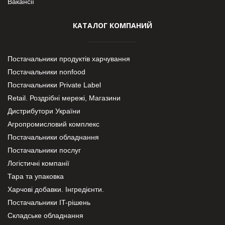
Вакансії
КАТАЛОГ КОМПАНИЙ
Постачальники продуктів харчування
Постачальники nonfood
Постачальники Private Label
Retail. Роздрібні мережі, Магазини
Дистрибутори України
Агропромисловий комплекс
Постачальники обладнання
Постачальники послуг
Логістичні компанії
Тара та упаковка
Харчові добавки. Інгредієнти.
Постачальники IT-рішень
Складське обладнання