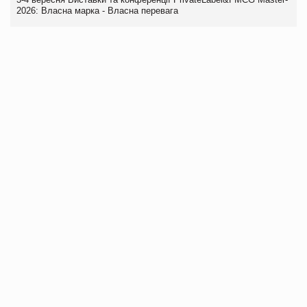
2026: Власна марка - Власна перевага