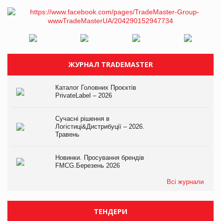
ЖУРНАЛ TRADEMASTER
Каталог Головних Проєктів
PrivateLabel – 2026
Сучасні рішення в
Логістиці&Дистрибуції – 2026.
Травень
Новинки. Просування брендів
FMCG.Березень 2026
Всі журнали
ТЕНДЕРИ