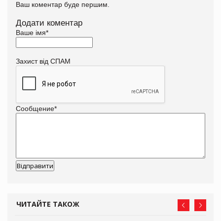
Ваш коментар буде першим.
Додати коментар
Ваше імя
*
Захист від СПАМ
Сообщение
*
ЧИТАЙТЕ ТАКОЖ