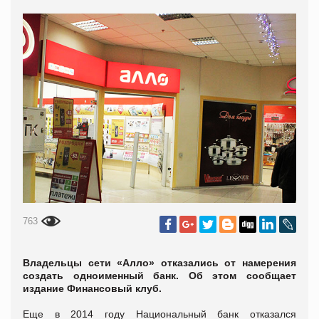
763
Владельцы сети «Алло» отказались от намерения
создать одноименный банк. Об этом сообщает
издание Финансовый клуб.
Еще в 2014 году Национальный банк отказался