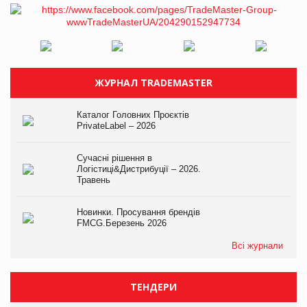
ЖУРНАЛ TRADEMASTER
Каталог Головних Проєктів
PrivateLabel – 2026
Сучасні рішення в
Логістиці&Дистрибуції – 2026.
Травень
Новинки. Просування брендів
FMCG.Березень 2026
Всі журнали
ТЕНДЕРИ