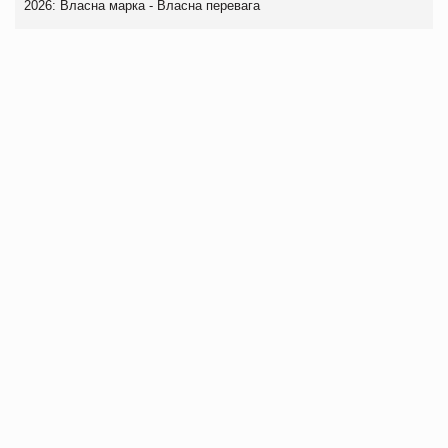
2026: Власна марка - Власна перевага