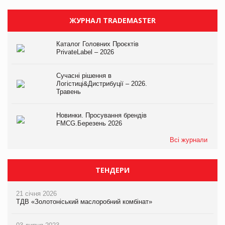
ЖУРНАЛ TRADEMASTER
Каталог Головних Проєктів
PrivateLabel – 2026
Сучасні рішення в
Логістиці&Дистрибуції – 2026.
Травень
Новинки. Просування брендів
FMCG.Березень 2026
Всі журнали
ТЕНДЕРИ
21 січня 2026
ТДВ «Золотоніський маслоробний комбінат»