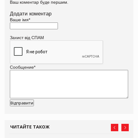
Ваш коментар буде першим.
Додати коментар
Ваше імя
*
Захист від СПАМ
Сообщение
*
ЧИТАЙТЕ ТАКОЖ