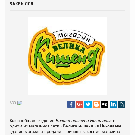
ЗАКРЫЛСЯ
609
Как сообщает издание
Бизнес-новости Николаева
в
одном из магазинов сети «Велика кишеня» в Николаеве,
здание магазина продали. Причины закрытия магазина