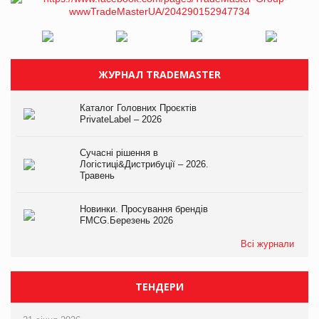
ЖУРНАЛ TRADEMASTER
Каталог Головних Проєктів
PrivateLabel – 2026
Сучасні рішення в
Логістиці&Дистрибуції – 2026.
Травень
Новинки. Просування брендів
FMCG.Березень 2026
Всі журнали
ТЕНДЕРИ