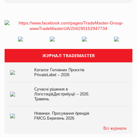
ЖУРНАЛ TRADEMASTER
Каталог Головних Проєктів
PrivateLabel – 2026
Сучасні рішення в
Логістиці&Дистрибуції – 2026.
Травень
Новинки. Просування брендів
FMCG.Березень 2026
Всі журнали