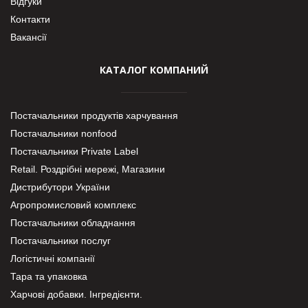
Відгуки
Контакти
Вакансії
КАТАЛОГ КОМПАНИЙ
Постачальники продуктів харчування
Постачальники nonfood
Постачальники Private Label
Retail. Роздрібні мережі, Магазини
Дистрибутори України
Агропромисловий комплекс
Постачальники обладнання
Постачальники послуг
Логістичні компанії
Тара та упаковка
Харчові добавки. Інгредієнти.