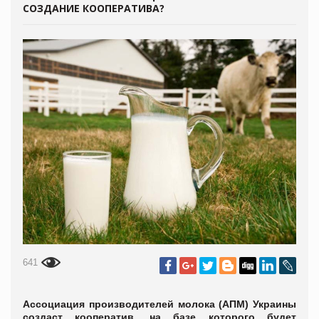
СОЗДАНИЕ КООПЕРАТИВА?
641
Ассоциация производителей молока (АПМ) Украины
создаст кооператив, на базе которого будет