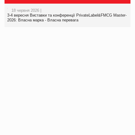
18 червня 2026 |
3-4 вересня Виставки та конференції PrivateLabel&FMCG Master-
2026: Власна марка - Власна перевага