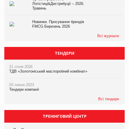
Логістиці&Дистрибуції – 2026.
Травень
Новинки. Просування брендів
FMCG.Березень 2026
Всі журнали
ТЕНДЕРИ
21 січня 2026
ТДВ «Золотоніський маслоробний комбінат»
03 липня 2023
Тендери компанії
Всі тендери
ТРЕНІНГОВИЙ ЦЕНТР