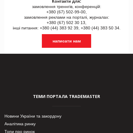
Контакти для:
замовлення треннгів, конференцій:
+380 (67) 502-99-00,
замовлення реклами на порталі, журналах:
+380 (67) 502 30 13,
інші питання: +380 (44) 383 92 39, +380 (44) 383 50 34.
написати нам
ТЕМИ ПОРТАЛА TRADEMASTER
Новини України та закордону
Аналітика ринку
Топи про ринок