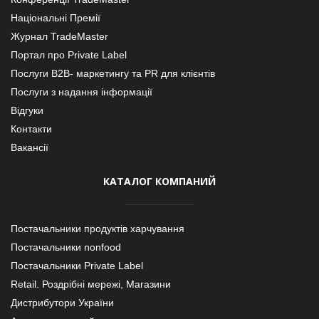
Національні Премії
Журнал TradeMaster
Портал про Private Label
Послуги В2В- маркетингу та PR для клієнтів
Послуги з надання інформації
Відгуки
Контакти
Вакансії
КАТАЛОГ КОМПАНИЙ
Постачальники продуктів харчування
Постачальники nonfood
Постачальники Private Label
Retail. Роздрібні мережі, Магазини
Дистрибутори України